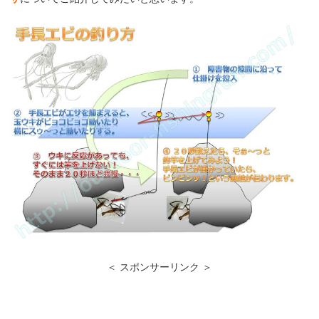
＜ スポンサーリンク ＞