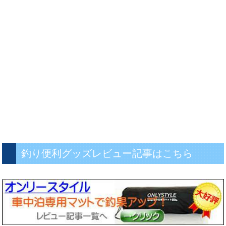
釣り便利グッズレビュー記事はこちら