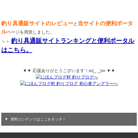
釣り具通販サイトのレビュー
当サイトの便利ポータ
と
ル
ページを用意しました。
釣り具通販サイトランキングと便利ポータル
＞＞
はこちら。
▼▼ 応援ありがとうございます！m(_ _)m ▼▼
便利コンテンツはここをタッチ！