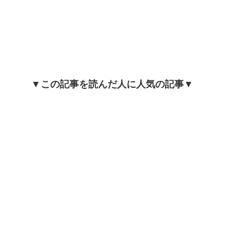
▼この記事を読んだ人に人気の記事▼