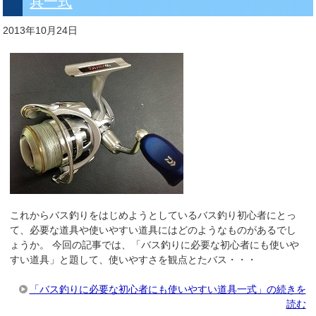
具一式
2013年10月24日
これからバス釣りをはじめようとしているバス釣り初心者にとっ
て、必要な道具や使いやすい道具にはどのようなものがあるでし
ょうか。 今回の記事では、「バス釣りに必要な初心者にも使いや
すい道具」と題して、使いやすさを観点とたバス・・・
「バス釣りに必要な初心者にも使いやすい道具一式」の続きを
読む