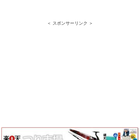
＜ スポンサーリンク ＞