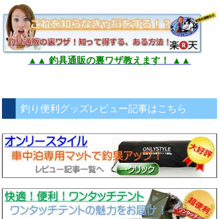
▲▲ 釣具通販の裏ワザ教えます！ ▲▲
釣り便利グッズレビュー記事はこちら