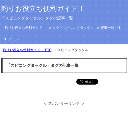
釣りお役立ち便利ガイド！
「スピニングタックル」タグの記事一覧
「釣りお役立ち便利ガイド！」のタグ「スピニングタックル」の記事一覧です
メニュー
釣りお役立ち便利ガイド！ TOP
スピニングタックル
「スピニングタックル」タグの記事一覧
＜ スポンサーリンク ＞