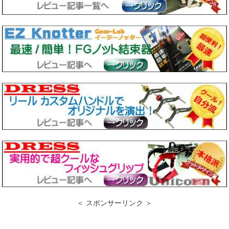
＜ スポンサーリンク ＞