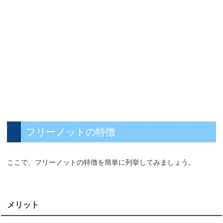
フリーノットの特徴
ここで、フリーノットの特徴を簡単に列挙してみましょう。
メリット