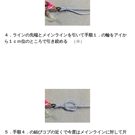
４．ラインの先端とメインラインを引いて手順１．の輪をアイか
ら１ｃｍ位のところで引き絞める
（※）
５．手順４．の結びコブの近くで今度はメインラインに対して片