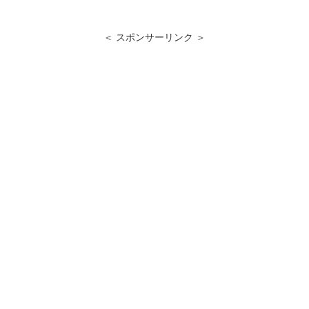
＜ スポンサーリンク ＞