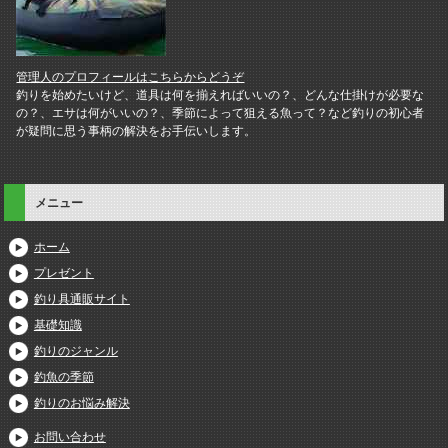
管理人のプロフィールはこちらからどうぞ
釣りを始めたいけど、道具は何を揃えればいいの？、どんな仕掛けが必要な
の？、エサは何がいいの？、季節によって狙える魚って？など釣りの初心者
が疑問に思う事柄の解決をお手伝いします。
メニュー
ホーム
プレゼント
釣り具通販サイト
基礎知識
釣りのジャンル
釣魚の季節
釣りのお悩み解決
お問い合わせ