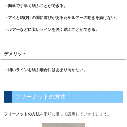
・簡単で手早く結ぶことができる。
・アイと結び目の間に遊びがあるためルアーの動きを妨げない。
・ルアーなどに太いラインを強く結ぶことができる。
デメリット
・細いラインを結ぶ場合にはあまり向かない。
フリーノットの方法
フリーノットの方法
を手順に沿って説明していきましょう。