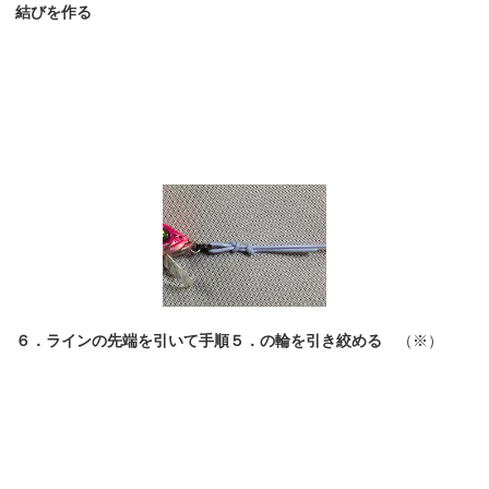
結びを作る
６．ラインの先端を引いて手順５．の輪を引き絞める
（※）