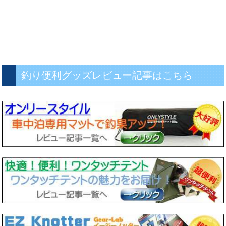
釣り便利グッズレビュー記事はこちら