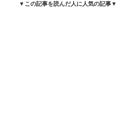
▼この記事を読んだ人に人気の記事▼