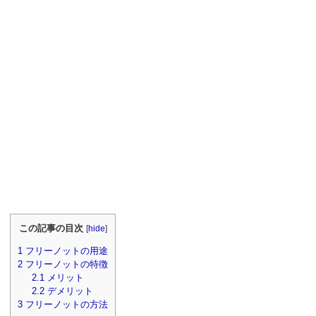
この記事の目次
[
hide
]
1
フリーノットの用途
2
フリーノットの特徴
2.1
メリット
2.2
デメリット
3
フリーノットの方法