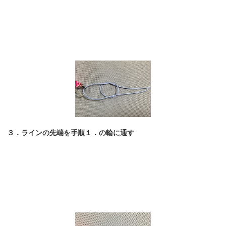
３．ラインの先端を手順１．の輪に通す