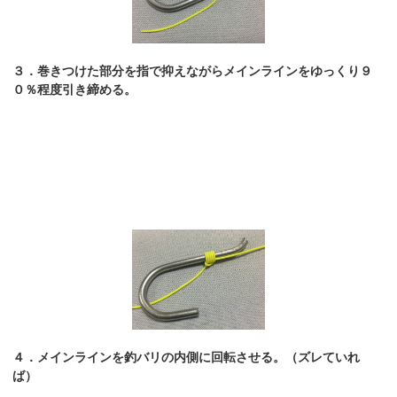
３．巻きつけた部分を指で抑えながらメインラインをゆっくり９
０％程度引き締める。
４．メインラインを釣バリの内側に回転させる。（ズレていれ
ば）