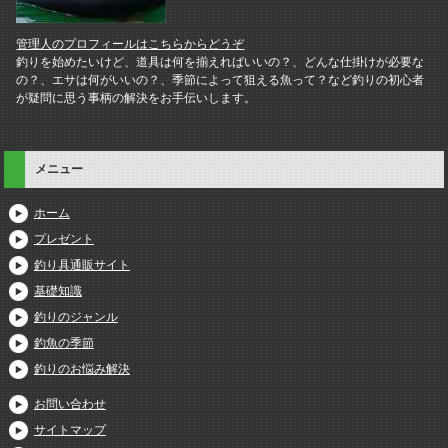
管理人のプロフィールはこちらからどうぞ
釣りを始めたいけど、道具は何を揃えればいいの？、どんな仕掛けが必要な
の？、エサは何がいいの？、季節によって狙える魚って？など釣りの初心者
が疑問に思う事柄の解決をお手伝いします。
メニュー
ホーム
プレゼント
釣り具通販サイト
基礎知識
釣りのジャンル
釣魚の季節
釣りのお悩み解決
お問い合わせ
サイトマップ