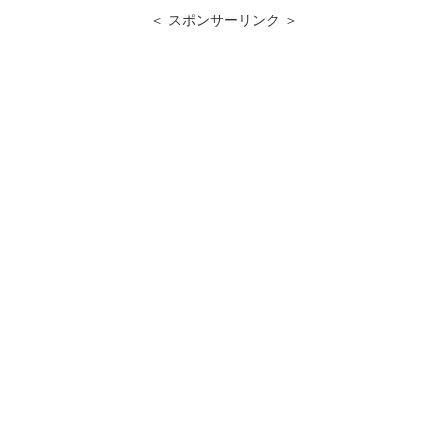
＜ スポンサーリンク ＞