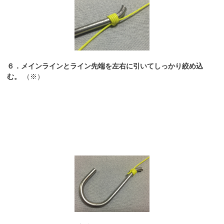
６．メインラインとライン先端を左右に引いてしっかり絞め込
む。
（※）