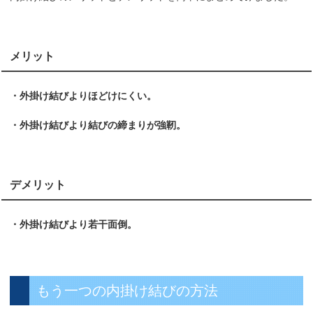
メリット
・外掛け結びよりほどけにくい。
・外掛け結びより結びの締まりが強靭。
デメリット
・外掛け結びより若干面倒。
もう一つの内掛け結びの方法