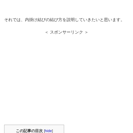
それでは、内掛け結びの結び方を説明していきたいと思います。
＜ スポンサーリンク ＞
この記事の目次
[
hide
]