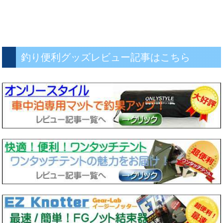
釣り便利グッズレビュー記事はこちら