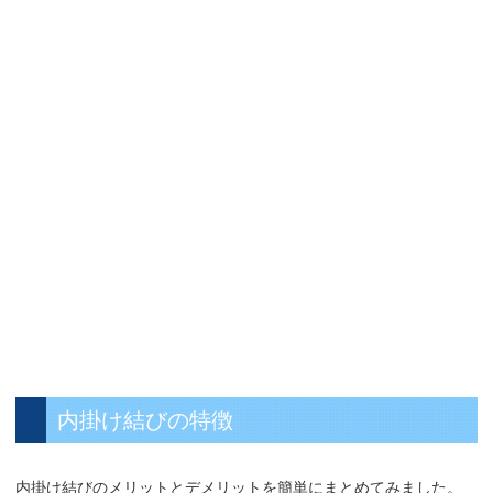
内掛け結びの特徴
内掛け結びのメリットとデメリットを簡単にまとめてみました。