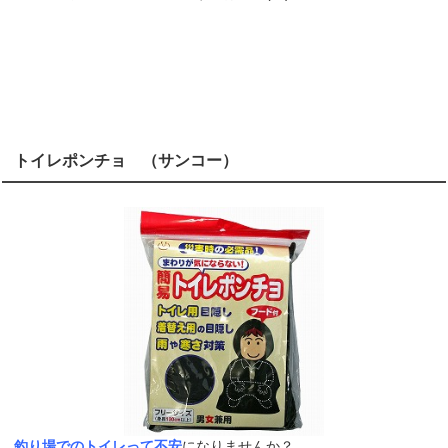
トイレポンチョ （サンコー）
釣り場でのトイレって不安
になりませんか？