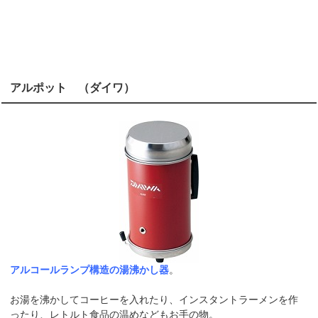
アルポット （ダイワ）
アルコールランプ構造の湯沸かし器
。
お湯を沸かしてコーヒーを入れたり、インスタントラーメンを作
ったり、レトルト食品の温めなどもお手の物。