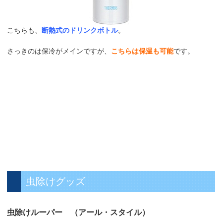
こちらも、
断熱式のドリンクボトル
。
さっきのは保冷がメインですが、
こちらは保温も可能
です。
虫除けグッズ
虫除けルーパー （アール・スタイル）