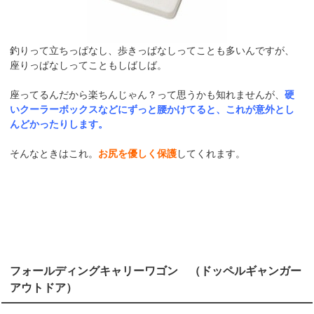
釣りって立ちっぱなし、歩きっぱなしってことも多いんですが、
座りっぱなしってこともしばしば。
座ってるんだから楽ちんじゃん？って思うかも知れませんが、
硬
いクーラーボックスなどにずっと腰かけてると、これが意外とし
んどかったりします。
そんなときはこれ。
お尻を優しく保護
してくれます。
フォールディングキャリーワゴン （ドッペルギャンガー
アウトドア）