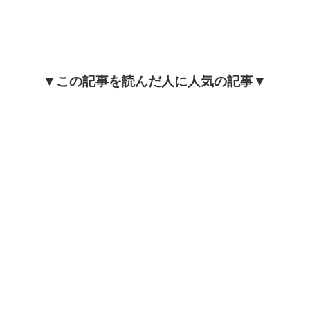
▼この記事を読んだ人に人気の記事▼