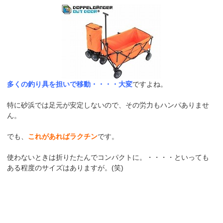
多くの釣り具を担いで移動・・・・大変
ですよね。
特に砂浜では足元が安定しないので、その労力もハンパありませ
ん。
でも、
これがあればラクチン
です。
使わないときは折りたたんでコンパクトに。・・・・といっても
ある程度のサイズはありますが。(笑)