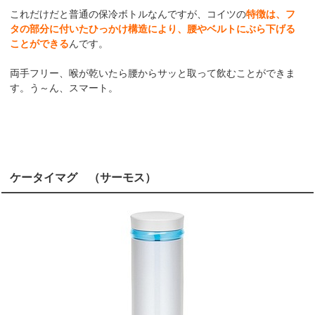
これだけだと普通の保冷ボトルなんですが、コイツの
特徴は、フ
タの部分に付いたひっかけ構造により、腰やベルトにぶら下げる
ことができる
んです。
両手フリー、喉が乾いたら腰からサッと取って飲むことができま
す。う～ん、スマート。
ケータイマグ （サーモス）