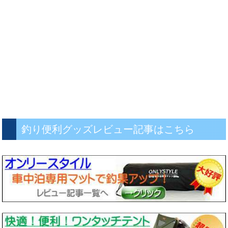
釣り便利グッズレビュー記事はこちら