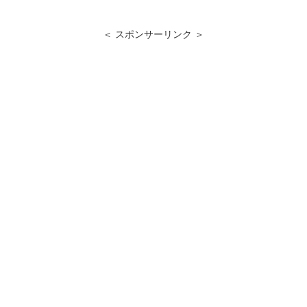
＜ スポンサーリンク ＞