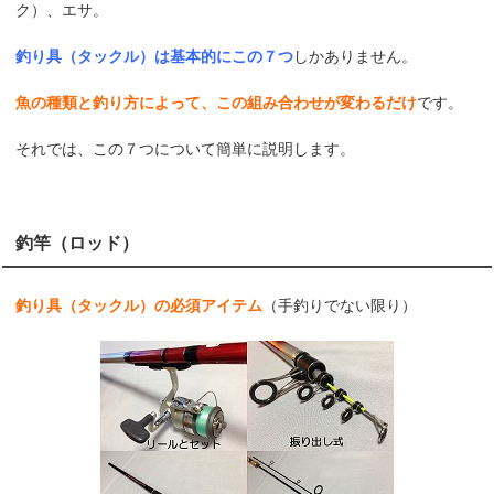
ク）、エサ。
釣り具（タックル）は基本的にこの７つ
しかありません。
魚の種類と釣り方によって、この組み合わせが変わるだけ
です。
それでは、この７つについて簡単に説明します。
釣竿（ロッド）
釣り具（タックル）の
必須アイテム
（手釣りでない限り）