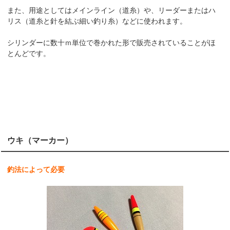
また、用途としてはメインライン（道糸）や、リーダーまたはハ
リス（道糸と針を結ぶ細い釣り糸）などに使われます。
シリンダーに数十ｍ単位で巻かれた形で販売されていることがほ
とんどです。
ウキ（マーカー）
釣法によって必要