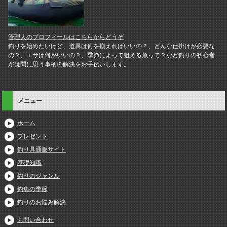
管理人のプロフィールはこちらからどうぞ
釣りを始めたいけど、道具は何を揃えればいいの？、どんな仕掛けが必要な
の？、エサは何がいいの？、季節によって狙える魚って？など釣りの初心者
が疑問に思う事柄の解決をお手伝いします。
メニュー
ホーム
プレゼント
釣り具通販サイト
基礎知識
釣りのジャンル
釣魚の季節
釣りのお悩み解決
お問い合わせ