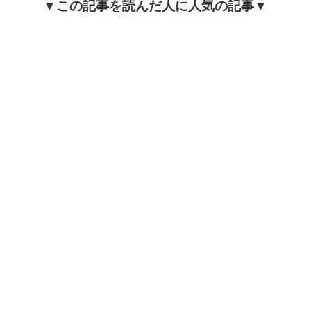
▼この記事を読んだ人に人気の記事▼