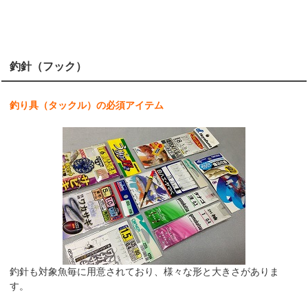
釣針（フック）
釣り具（タックル）の必須アイテム
釣針も対象魚毎に用意されており、様々な形と大きさがありま
す。