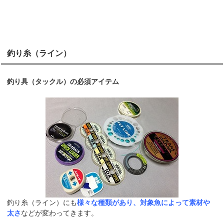
釣り糸（ライン）
釣り具（タックル）の必須アイテム
釣り糸（ライン）にも
様々な種類があり、対象魚によって素材や
太さ
などが変わってきます。