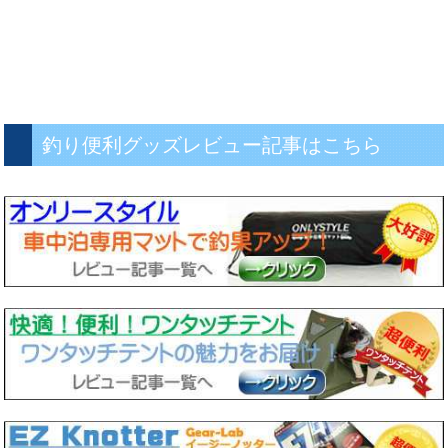
釣り便利グッズレビュー記事はこちら