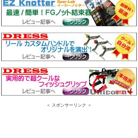
＜ スポンサーリンク ＞