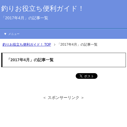
釣りお役立ち便利ガイド！
「2017年4月」の記事一覧
メニュー
釣りお役立ち便利ガイド！ TOP
「2017年4月」の記事一覧
「2017年4月」の記事一覧
＜ スポンサーリンク ＞