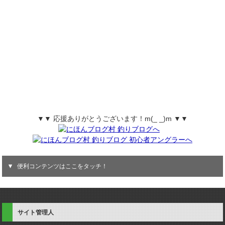
▼▼ 応援ありがとうございます！m(_ _)m ▼▼
便利コンテンツはここをタッチ！
サイト管理人