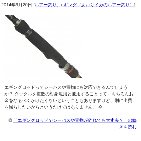
2014年9月20日
[
ルアー釣り
,
エギング（あおりイカのルアー釣り）
]
エギングロッドってシーバスや青物にも対応できるんでしょう
か？ タックルを複数の対象魚用と兼用することって、もちろんお
金をなるべくかけたくないということもありますけど、別に出費
を減らしたいからというだけではありません。 今・・・
「エギングロッドでシーバスや青物が釣れても大丈夫？」の続
きを読む