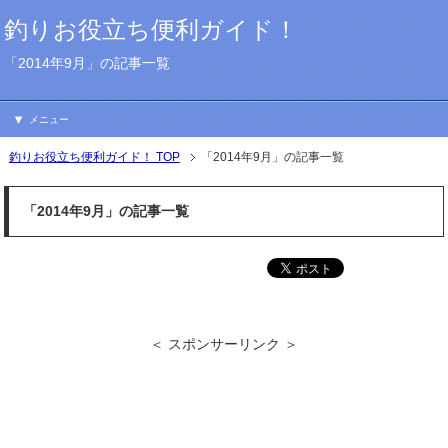
釣りお役立ち便利ガイド！
「2014年9月」の記事一覧
メニュー
釣りお役立ち便利ガイド！ TOP
「2014年9月」の記事一覧
「2014年9月」の記事一覧
＜ スポンサーリンク ＞