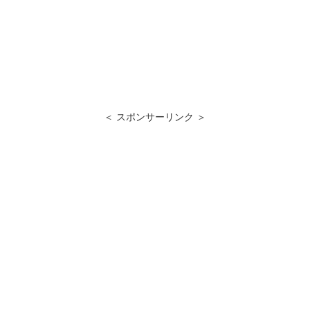
＜ スポンサーリンク ＞