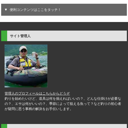
便利コンテンツはここをタッチ！
サイト管理人
管理人のプロフィールはこちらからどうぞ
釣りを始めたいけど、道具は何を揃えればいいの？、どんな仕掛けが必要な
の？、エサは何がいいの？、季節によって狙える魚って？など釣りの初心者
が疑問に思う事柄の解決をお手伝いします。