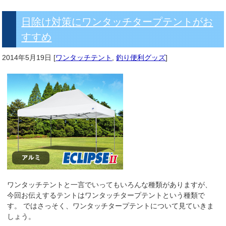
日除け対策にワンタッチタープテントがお
すすめ
2014年5月19日
[
ワンタッチテント
,
釣り便利グッズ
]
ワンタッチテントと一言でいってもいろんな種類がありますが、
今回お伝えするテントはワンタッチタープテントという種類で
す。 ではさっそく、ワンタッチタープテントについて見ていきま
しょう。