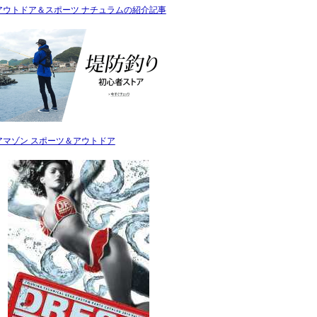
アウトドア＆スポーツ ナチュラムの紹介記事
アマゾン スポーツ＆アウトドア