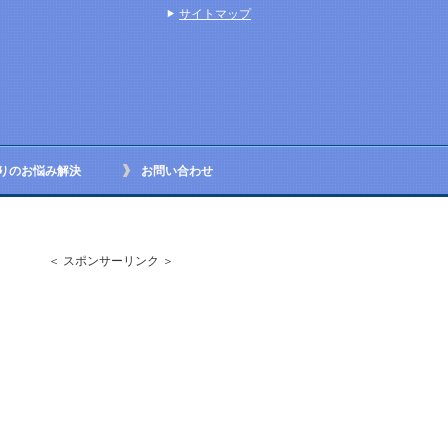
サイトマップ
りのお悩み解決
お問い合わせ
＜ スポンサーリンク ＞